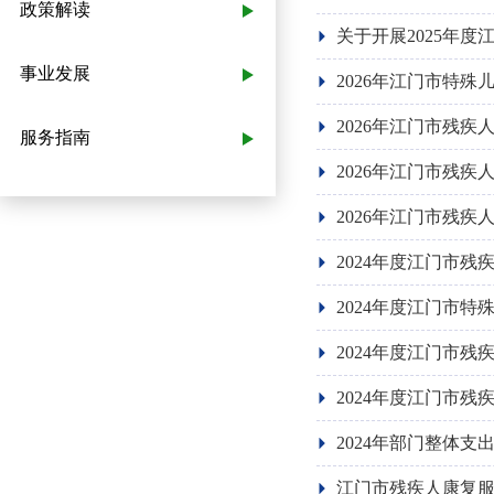
政策解读
关于开展2025年
事业发展
2026年江门市特
2026年江门市残
服务指南
2026年江门市残
2026年江门市残疾
2024年度江门市
2024年度江门市
2024年度江门市
2024年度江门市
2024年部门整体
江门市残疾人康复服