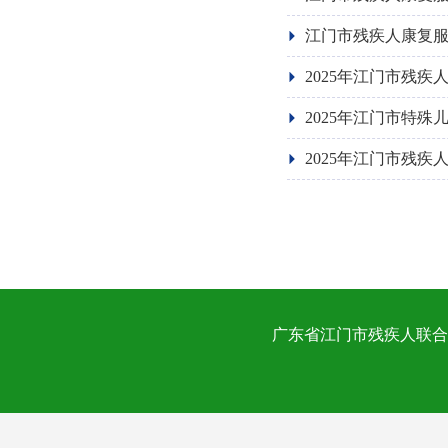
江门市残疾人康复服
2025年江门市残
2025年江门市特
2025年江门市残
广东省江门市残疾人联合会