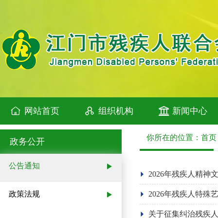
网站首页
组织机构
新闻中心
你所在的位置：
首页
政务公开
公告通知
2026年残疾人精
政策法规
2026年残疾人特
关于征集纠治残疾