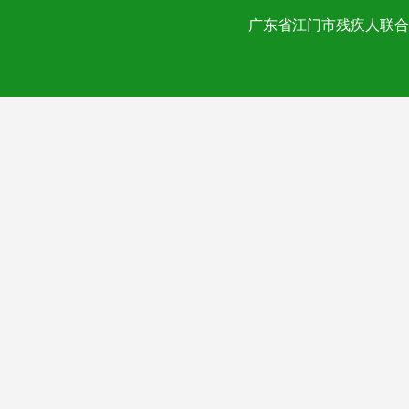
广东省江门市残疾人联合会