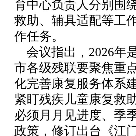
育中心负责人分别围
救助、辅具适配等工
作任务。
会议指出，
2026
年
市各级残联要聚焦重
化完善康复服务体系
紧盯残疾儿童康复救
必须月月见进度、季
政策，修订出台《江