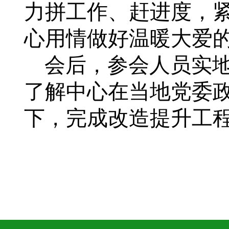
力拼工作、赶进度，
心用情做好温暖大爱
会后，参会人员实
了解中心在当地党委
下，完成改造提升工