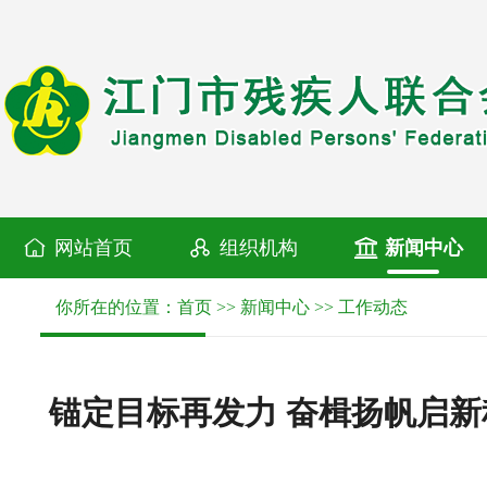
网站首页
组织机构
新闻中心
你所在的位置：
首页
>>
新闻中心
>>
工作动态
锚定目标再发力 奋楫扬帆启新