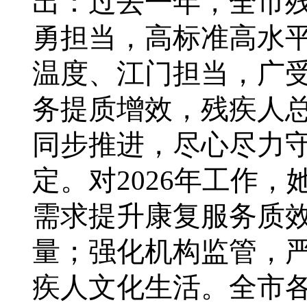
出：过去一年，全市
勇担当，高标准高水
温度、江门担当，广
务提质增效，残疾人
同步推进，尽心尽力
定。对
2026
年工作，
需求提升康复服务质
量；强化机构监管，
疾人文化生活。全市