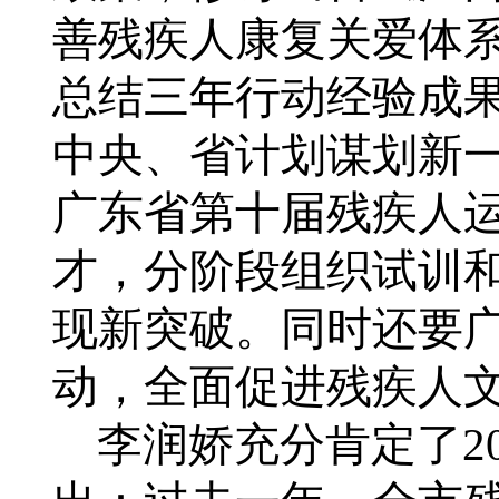
善残疾人康复关爱体
总结三年行动经验成
中央、省计划谋划新
广东省第十届残疾人
才，分阶段组织试训
现新突破。同时还要
动，全面促进残疾人
李润娇充分肯定了
2