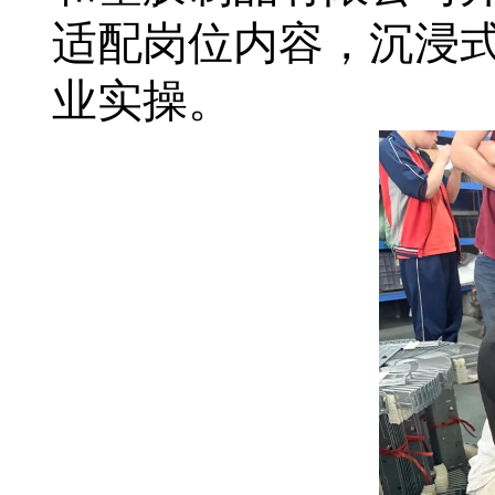
适配岗位内容，沉浸
业实操。