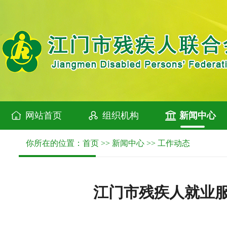
网站首页
组织机构
新闻中心
你所在的位置：
首页
>>
新闻中心
>>
工作动态
江门市残疾人就业