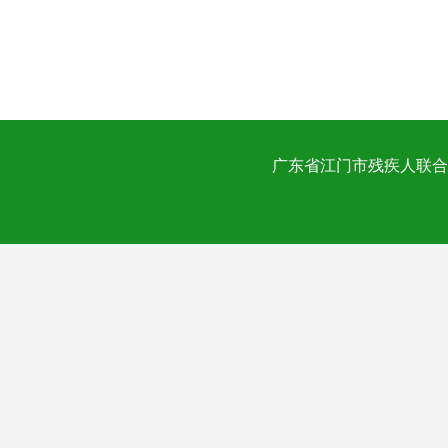
广东省江门市残疾人联合会