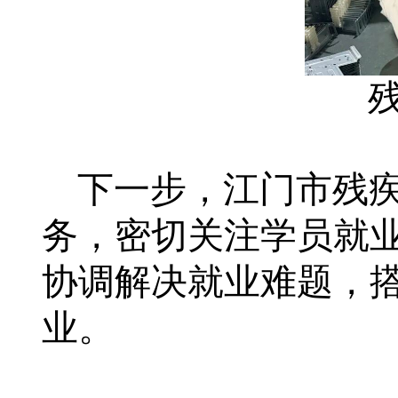
下一步，江门市残
务，密切关注学员就
协调解决就业难题，
业。