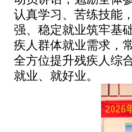
认真学习、苦练技能
强、稳定就业筑牢基
疾人群体就业需求，
全方位提升残疾人综
就业、就好业。