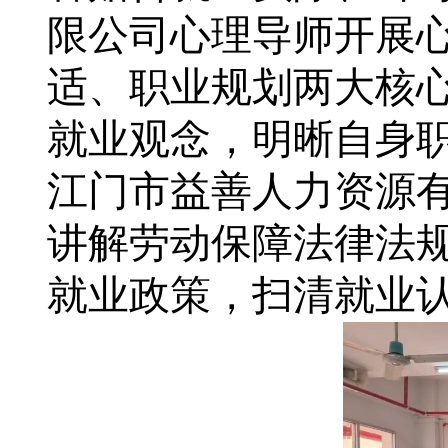
限公司心理导师开展
适、职业规划两大核
就业观念，明晰自身
江门市益善人力资源
讲解劳动保障法律法
就业政策，扫清就业