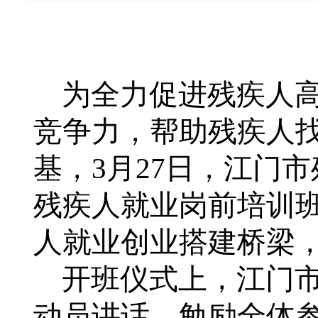
为全力促进残疾人
竞争力，帮助残疾人
基，
3
月
27
日，江门市
残疾人就业岗前培训
人就业创业搭建桥梁
开班仪式上，江门
动员讲话，勉励全体