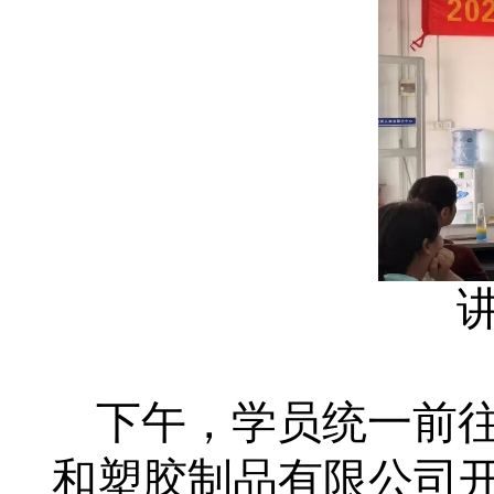
下午，学员统一前
和塑胶制品有限公司